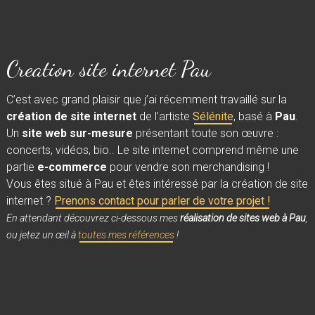
Creation site internet Pau
C’est avec grand plaisir que j’ai récemment travaillé sur la
création de site internet
de l’artiste
Sélénite
, basé à
Pau
.
Un
site web sur-mesure
présentant toute son œuvre :
concerts, vidéos, bio.. Le site internet comprend même une
partie
e-commerce
pour vendre son merchandising !
Vous êtes situé à Pau et êtes intéressé par la création de site
internet ?
Prenons contact pour parler de votre projet !
En attendant découvrez ci-dessous mes
réalisation de sites web à Pau
,
ou jetez un œil à
toutes mes références
!