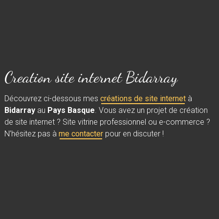
Creation site internet Bidarray
Découvrez ci-dessous mes
créations de site internet
à
Bidarray
au
Pays Basque
. Vous avez un projet de création
de site internet ? Site vitrine professionnel ou e-commerce ?
N’hésitez pas à
me contacter
pour en discuter !